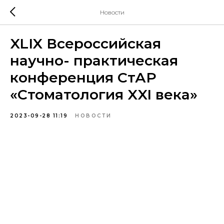
Новости
XLIX Всероссийская
научно- практическая
конференция СтАР
«Стоматология XXI века»
2023-09-28 11:19
НОВОСТИ