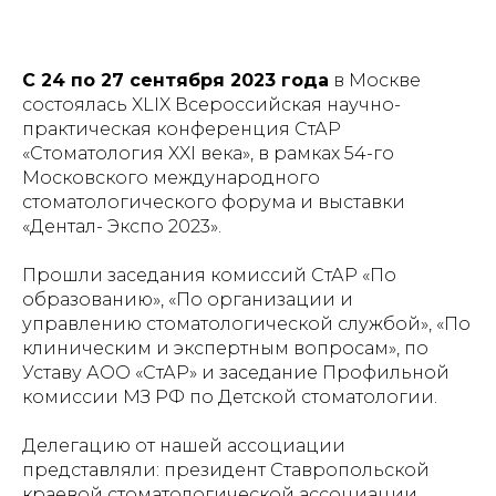
С 24 по 27 сентября 2023 года
в Москве
состоялась XLIX Всероссийская научно-
практическая конференция СтАР
«Стоматология XXI века», в рамках 54-го
Московского международного
стоматологического форума и выставки
«Дентал- Экспо 2023».
Прошли заседания комиссий СтАР «По
образованию», «По организации и
управлению стоматологической службой», «По
клиническим и экспертным вопросам», по
Уставу АОО «СтАР» и заседание Профильной
комиссии МЗ РФ по Детской стоматологии.
Делегацию от нашей ассоциации
представляли: президент Ставропольской
краевой стоматологической ассоциации