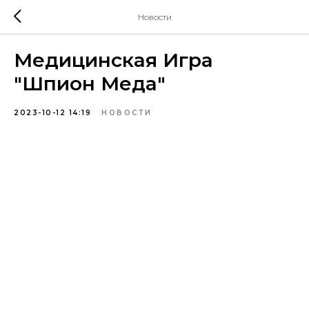
Новости
Медицинская Игра
"Шпион Меда"
2023-10-12 14:19
НОВОСТИ